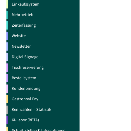
Einkaufssystem
Mehrbetrieb
Zeiterfassung
Website
Newsletter
Digital Signage
Tischreservierung
Bestellsystem
Kundenbindung
Gastronovi Pay
Kennzahlen – Statistik
KI-Labor (BETA)
Schnittstellen & Integrationen