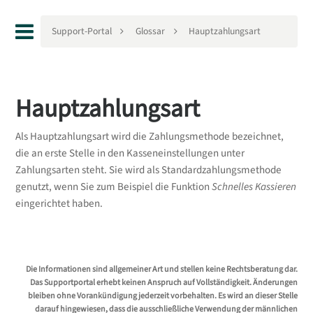
Support-Portal
Glossar
Hauptzahlungsart
Hauptzahlungsart
Als Hauptzahlungsart wird die Zahlungsmethode bezeichnet,
die an erste Stelle in den Kasseneinstellungen unter
Zahlungsarten steht. Sie wird als Standardzahlungsmethode
genutzt, wenn Sie zum Beispiel die Funktion
Schnelles Kassieren
eingerichtet haben.
Die Informationen sind allgemeiner Art und stellen keine Rechtsberatung dar.
Das Supportportal erhebt keinen Anspruch auf Vollständigkeit. Änderungen
bleiben ohne Vorankündigung jederzeit vorbehalten. Es wird an dieser Stelle
darauf hingewiesen, dass die ausschließliche Verwendung der männlichen