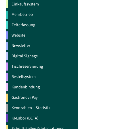
Einkaufssystem
Mehrbetrieb
Zeiterfassung
Website
Newsletter
Digital Signage
Tischreservierung
Bestellsystem
Kundenbindung
Gastronovi Pay
Kennzahlen – Statistik
KI-Labor (BETA)
Schnittstellen & Integrationen