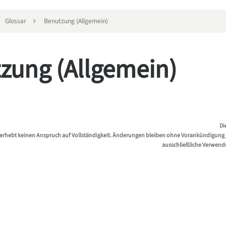
Glossar
Benutzung (Allgemein)
zung (Allgemein)
Di
erhebt keinen Anspruch auf Vollständigkeit. Änderungen bleiben ohne Vorankündigung jed
ausschließliche Verwend