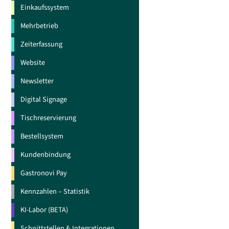
Einkaufssystem
Mehrbetrieb
Zeiterfassung
Website
Newsletter
Digital Signage
Tischreservierung
Bestellsystem
Kundenbindung
Gastronovi Pay
Kennzahlen – Statistik
KI-Labor (BETA)
Schnittstellen & Integrationen