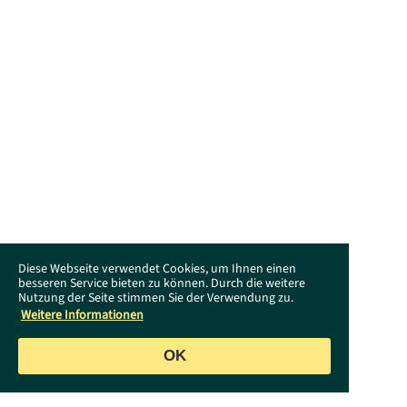
Diese Webseite verwendet Cookies, um Ihnen einen
besseren Service bieten zu können. Durch die weitere
Nutzung der Seite stimmen Sie der Verwendung zu.
Weitere Informationen
OK