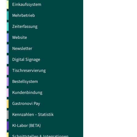
Einkaufssystem
Mehrbetrieb
Zeiterfassung
Website
Newsletter
Digital Signage
Tischreservierung
Bestellsystem
Kundenbindung
Gastronovi Pay
Kennzahlen – Statistik
KI-Labor (BETA)
Schnittstellen & Integrationen