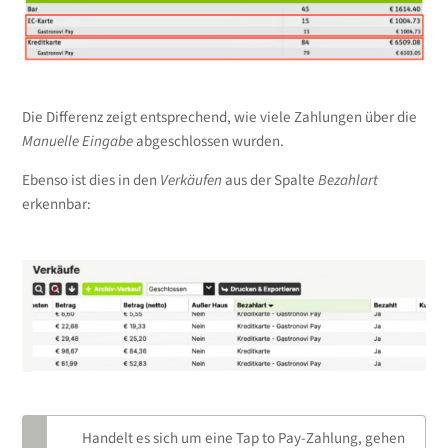
Die Differenz zeigt entsprechend, wie viele Zahlungen über die
Manuelle Eingabe
abgeschlossen wurden.
Ebenso ist dies in den
Verkäufen
aus der Spalte
Bezahlart
erkennbar:
Handelt es sich um eine Tap to Pay-Zahlung, gehen