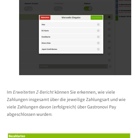
Im
Erweiterten Z-Bericht
können Sie erkennen, wie viele
Zahlungen insgesamt über die jeweilige Zahlungsart und wie
viele Zahlungen davon (erfolgreich) über Gastronovi Pay
abgeschlossen wurden: