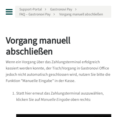
Support-Portal
Gastronovi Pay
FAQ – Gastronovi Pay
Vorgang manuell abschließen
Vorgang manuell
abschließen
Wenn ein Vorgang über das Zahlungsterminal erfolgreich
kassiert werden konnte, der Tisch/Vorgang in Gastronovi Office
jedoch nicht automatisch geschlossen wird, nutzen Sie bitte die
Funktion "Manuelle Eingabe" in der Kasse.
Statt hier erneut das Zahlungsterminal auszuwählen,
klicken Sie auf
Manuelle Eingabe
oben rechts: