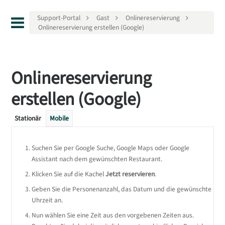
Support-Portal
Gast
Onlinereservierung
Onlinereservierung erstellen (Google)
Onlinereservierung
erstellen (Google)
Stationär
Mobile
Suchen Sie per Google Suche, Google Maps oder Google
Assistant nach dem gewünschten Restaurant.
Klicken Sie auf die Kachel
Jetzt reservieren
.
Geben Sie die Personenanzahl, das Datum und die gewünschte
Uhrzeit an.
Nun wählen Sie eine Zeit aus den vorgebenen Zeiten aus.