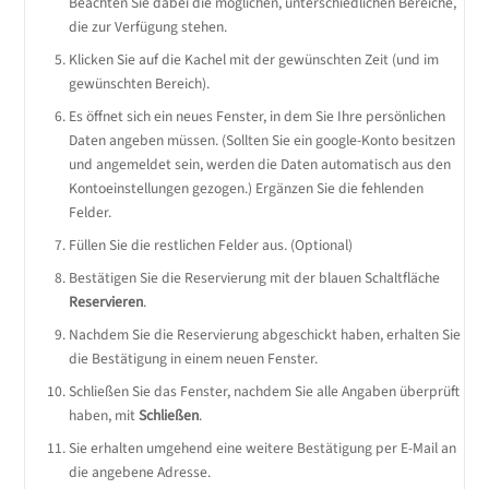
Beachten Sie dabei die möglichen, unterschiedlichen Bereiche,
die zur Verfügung stehen.
Klicken Sie auf die Kachel mit der gewünschten Zeit (und im
gewünschten Bereich).
Es öffnet sich ein neues Fenster, in dem Sie Ihre persönlichen
Daten angeben müssen. (Sollten Sie ein google-Konto besitzen
und angemeldet sein, werden die Daten automatisch aus den
Kontoeinstellungen gezogen.) Ergänzen Sie die fehlenden
Felder.
Füllen Sie die restlichen Felder aus. (Optional)
Bestätigen Sie die Reservierung mit der blauen Schaltfläche
Reservieren
.
Nachdem Sie die Reservierung abgeschickt haben, erhalten Sie
die Bestätigung in einem neuen Fenster.
Schließen Sie das Fenster, nachdem Sie alle Angaben überprüft
haben, mit
Schließen
.
Sie erhalten umgehend eine weitere Bestätigung per E-Mail an
die angebene Adresse.