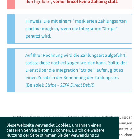
Handy. Folgen Sie den Anweisungen, die Sie durch
durchgeführt,
vorher findet keine Zahlung statt
.
ins Bestellwidget.
anschließend auf die Przelewy24-Seite
anschließend zurück ins Bestellwidget.
den Zahlungsablauf führen, um die Zahlung
weitergeleitet. Folgen Sie den Anweisungen, die Sie
abzuschließen.
durch den Zahlungsablauf führen, um die Zahlung
Hinweis: Die mit einem * markierten Zahlungsarten
abzuschließen. Sie gelangen anschließend zurück
sind nur möglich, wenn die Integration "Stripe"
ins Bestellwidget.
genutzt wird.
Auf Ihrer Rechnung wird die Zahlungsart aufgeführt,
sodass diese nachvollzogen werden kann. Sollte der
Dienst über die Integration "Stripe" laufen, gibt es
einen Zusatz in der Benennung der Zahlungsart.
(Beispiel:
Stripe - SEPA Direct Debit
)
Die Informationen sind allgemeiner Art und stellen keine Rechtsberatung dar.
Das Supportportal erhebt keinen Anspruch auf Vollständigkeit. Änderungen
Diese Webseite verwendet Cookies, um Ihnen einen
bleiben ohne Vorankündigung jederzeit vorbehalten. Es wird an dieser Stelle
besseren Service bieten zu können. Durch die weitere
Nutzung der Seite stimmen Sie der Verwendung zu.
darauf hingewiesen, dass die ausschließliche Verwendung der männlichen