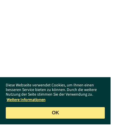
Diese Webseite verwendet Cookies, um Ihnen einen
besseren Service bieten zu können. Durch die weitere
Nutzung der Seite stimmen Sie der Verwendung zu.
Weitere Informationen
OK