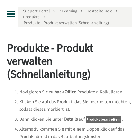
Support-Portal
eLearning
Testseite Nele
Produkte
Produkte - Produkt verwalten (Schnellanleitung)
Produkte - Produkt
verwalten
(Schnellanleitung)
Navigieren Sie zu
back Office
Produkte > Kalkulieren
Klicken Sie auf das Produkt, das Sie bearbeiten möchten,
sodass dieses markiert ist.
Dann klicken Sie unter
Details
auf
.
Produkt bearbeiten
Alternativ kommen Sie mit einem Doppelklick auf das
Produkt direkt in das Bearbeitungsfenster.