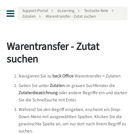
Support-Portal
eLearning
Testseite Nele
Zutaten
Warentransfer - Zutat suchen
Warentransfer - Zutat
suchen
Navigieren Sie zu
back Office
Warentransfer > Zutaten
Geben Sie unter
Zutaten
im grauen Suchfenster die
Zutatenbezeichnung
oder andere Begriffe ein und starten
Sie die Schnellsuche mit Enter.
Während Sie den Begriff eingeben, erscheint ein Drop-
Down-Menü mit ausgewählten Spalten. Klicken Sie die
gewünschte Spalte an, um nur dort nach Ihrem Begriff zu
suchen.