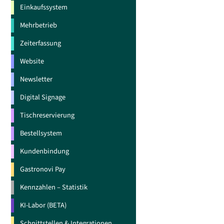
Einkaufssystem
Mehrbetrieb
Zeiterfassung
Website
Newsletter
Digital Signage
Tischreservierung
Bestellsystem
Kundenbindung
Gastronovi Pay
Kennzahlen – Statistik
KI-Labor (BETA)
Schnittstellen & Integrationen