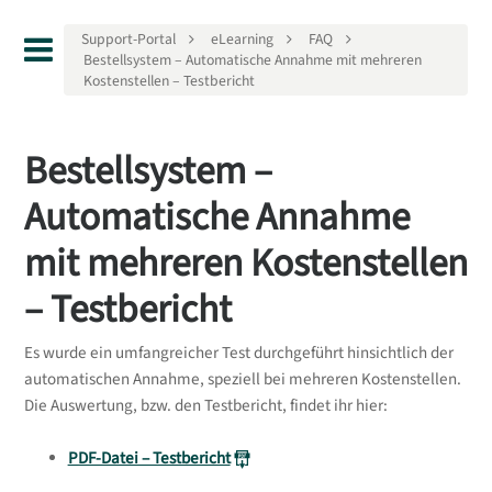
Support-Portal
eLearning
FAQ
Bestellsystem – Automatische Annahme mit mehreren
Kostenstellen – Testbericht
Bestellsystem –
Automatische Annahme
mit mehreren Kostenstellen
– Testbericht
Es wurde ein umfangreicher Test durchgeführt hinsichtlich der
automatischen Annahme, speziell bei mehreren Kostenstellen.
Die Auswertung, bzw. den Testbericht, findet ihr hier:
PDF-Datei – Testbericht