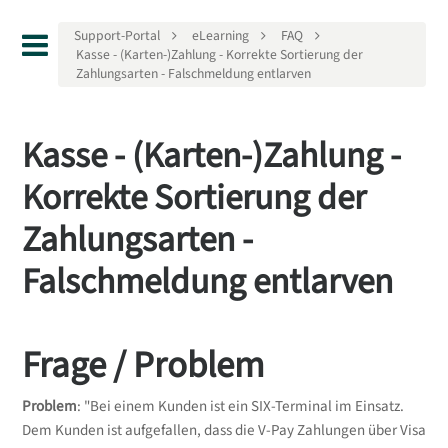
Support-Portal
eLearning
FAQ
Kasse - (Karten-)Zahlung - Korrekte Sortierung der
Zahlungsarten - Falschmeldung entlarven
Kasse - (Karten-)Zahlung -
Korrekte Sortierung der
Zahlungsarten -
Falschmeldung entlarven
Frage / Problem
Problem
: "Bei einem Kunden ist ein SIX-Terminal im Einsatz.
Dem Kunden ist aufgefallen, dass die V-Pay Zahlungen über Visa