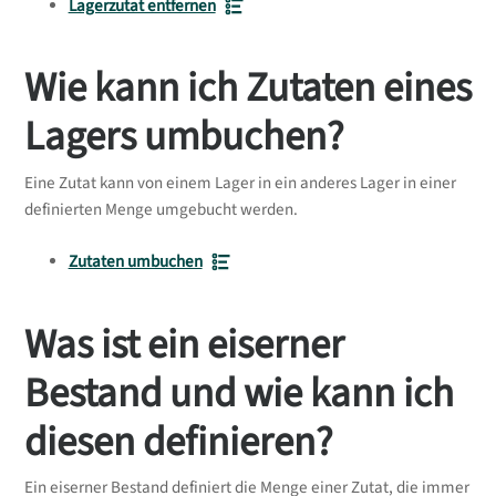
Lagerzutat entfernen
Wie kann ich Zutaten eines
Lagers umbuchen?
Eine Zutat kann von einem Lager in ein anderes Lager in einer
definierten Menge umgebucht werden.
Zutaten umbuchen
Was ist ein eiserner
Bestand und wie kann ich
diesen definieren?
Ein eiserner Bestand definiert die Menge einer Zutat, die immer