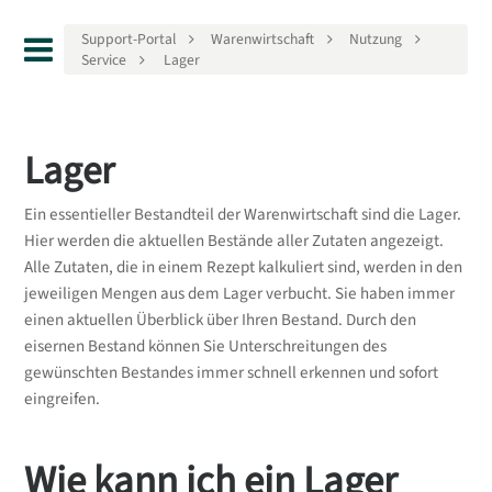
Support-Portal
Warenwirtschaft
Nutzung
Service
Lager
Lager
Ein essentieller Bestandteil der Warenwirtschaft sind die Lager.
Hier werden die aktuellen Bestände aller Zutaten angezeigt.
Alle Zutaten, die in einem Rezept kalkuliert sind, werden in den
jeweiligen Mengen aus dem Lager verbucht. Sie haben immer
einen aktuellen Überblick über Ihren Bestand. Durch den
eisernen Bestand können Sie Unterschreitungen des
gewünschten Bestandes immer schnell erkennen und sofort
eingreifen.
Wie kann ich ein Lager