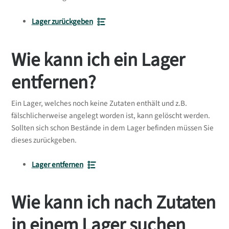
Lager zurückgeben
Wie kann ich ein Lager
entfernen?
Ein Lager, welches noch keine Zutaten enthält und z.B.
fälschlicherweise angelegt worden ist, kann gelöscht werden.
Sollten sich schon Bestände in dem Lager befinden müssen Sie
dieses zurückgeben.
Lager entfernen
Wie kann ich nach Zutaten
in einem Lager suchen