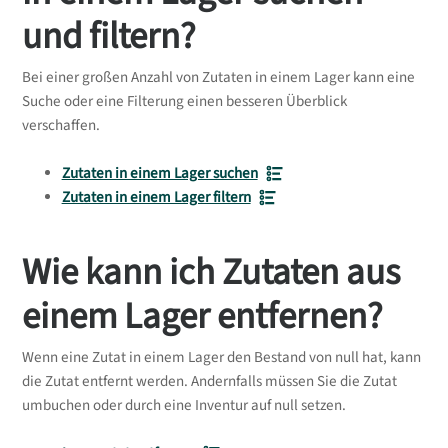
und filtern?
Bei einer großen Anzahl von Zutaten in einem Lager kann eine
Suche oder eine Filterung einen besseren Überblick
verschaffen.
Zutaten in einem Lager suchen
Zutaten in einem Lager filtern
Wie kann ich Zutaten aus
einem Lager entfernen?
Wenn eine Zutat in einem Lager den Bestand von null hat, kann
die Zutat entfernt werden. Andernfalls müssen Sie die Zutat
umbuchen oder durch eine Inventur auf null setzen.