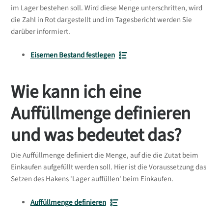
im Lager bestehen soll. Wird diese Menge unterschritten, wird
die Zahl in Rot dargestellt und im Tagesbericht werden Sie
darüber informiert.
Eisernen Bestand festlegen
Wie kann ich eine
Auffüllmenge definieren
und was bedeutet das?
Die Auffüllmenge definiert die Menge, auf die die Zutat beim
Einkaufen aufgefüllt werden soll. Hier ist die Voraussetzung das
Setzen des Hakens 'Lager auffüllen' beim Einkaufen.
Auffüllmenge definieren