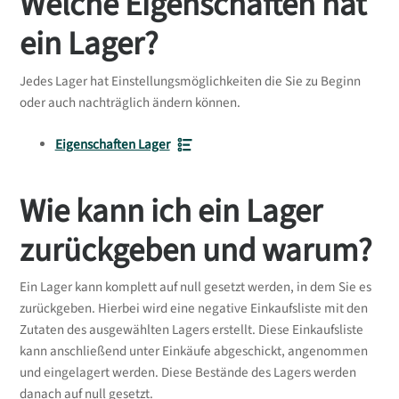
Welche Eigenschaften hat
ein Lager?
Jedes Lager hat Einstellungsmöglichkeiten die Sie zu Beginn
oder auch nachträglich ändern können.
Eigenschaften Lager
Wie kann ich ein Lager
zurückgeben und warum?
Ein Lager kann komplett auf null gesetzt werden, in dem Sie es
zurückgeben. Hierbei wird eine negative Einkaufsliste mit den
Zutaten des ausgewählten Lagers erstellt. Diese Einkaufsliste
kann anschließend unter Einkäufe abgeschickt, angenommen
und eingelagert werden. Diese Bestände des Lagers werden
danach auf null gesetzt.