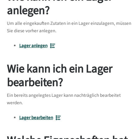
anlegen?
Um alle eingekauften Zutaten in ein Lager einzulagern, müssen
Sie diese vorher anlegen.
Lager anlegen
Wie kann ich ein Lager
bearbeiten?
Ein bereits angelegtes Lager kann nachträglich bearbeitet
werden.
Lager bearbeiten