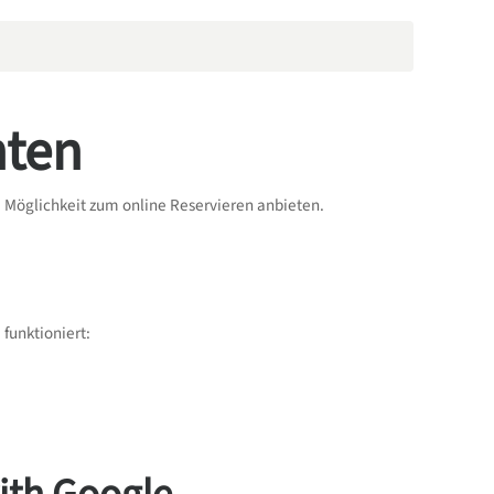
hten
 Möglichkeit zum online Reservieren anbieten.
funktioniert: