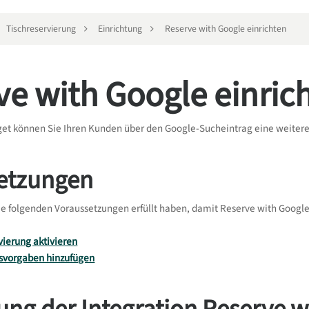
Tischreservierung
Einrichtung
Reserve with Google einrichten
ve with Google einric
get können Sie Ihren Kunden über den Google-Sucheintrag eine weitere
etzungen
e folgenden Voraussetzungen erfüllt haben, damit Reserve with Google 
vierung aktivieren
svorgaben hinzufügen