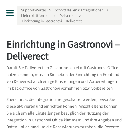
Support-Portal
Schnittstellen & Integrationen
Lieferplattformen
Deliverect
Einrichtung in Gastronovi – Deliverect
Einrichtung in Gastronovi –
Deliverect
Damit Sie Deliverect im Zusammenspiel mit Gastronovi Office
nutzen können, müssen Sie neben der Einrichtung im Frontend
von Deliverect auch einige Einstellungen und Vorbereitungen
im back Office von Gastronovi vornehmen bzw. vorbereiten.
Zuerst muss die Integration freigeschaltet werden, bevor Sie
diese aktivieren und einrichten können. Anschließend können
Sie sich um alle Einstellungen bezüglich der Nutzung der
Integration in Gastronovi Office kümmern und Ihre Angaben und
Daten – alles rund um die Reservierungsvorgaben, die Rezepte