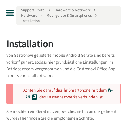
Support-Portal
Hardware & Netzwerk
Hardware
Mobilgeräte & Smartphones
Installation
Installation
Von Gastronovi gelieferte mobile Android Geräte sind bereits
vorkonfiguriert, sodass hier grundsätzliche Einstellungen im
Betriebssystem vorgenommen und die Gastronovi Office App
bereits vorinstalliert wurde.
Achten Sie darauf das ihr Smartphone mit dem
W-
LAN
des Kassennetzwerks verbunden ist.
Sie möchten ein Gerät nutzen, welches nicht von uns geliefert
wurde? Hier finden Sie die empfohlenen Schritte: