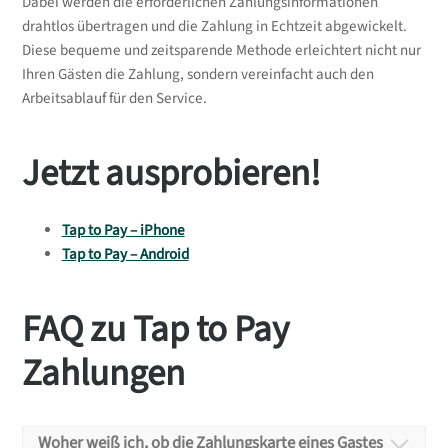
Dabei werden die erforderlichen Zahlungsinformationen
drahtlos übertragen und die Zahlung in Echtzeit abgewickelt.
Diese bequeme und zeitsparende Methode erleichtert nicht nur
Ihren Gästen die Zahlung, sondern vereinfacht auch den
Arbeitsablauf für den Service.
Jetzt ausprobieren!
Tap to Pay – iPhone
Tap to Pay – Android
FAQ zu Tap to Pay
Zahlungen
Woher weiß ich, ob die Zahlungskarte eines Gastes