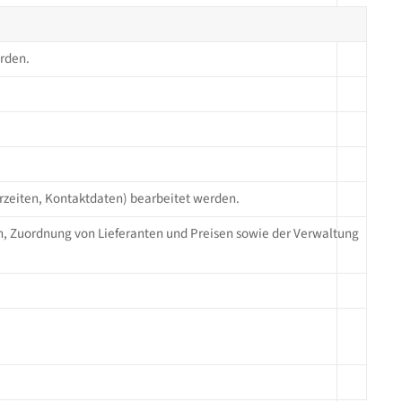
erden.
ferzeiten, Kontaktdaten) bearbeitet werden.
den, Zuordnung von Lieferanten und Preisen sowie der Verwaltung