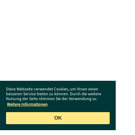
Diese Webseite verwendet Cookies, um Ihnen einen
besseren Service bieten zu können. Durch die weitere
Nutzung der Seite stimmen Sie der Verwendung zu.
Weitere Informationen
OK