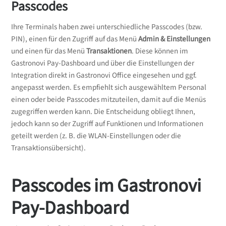
Passcodes
Ihre Terminals haben zwei unterschiedliche Passcodes (bzw.
PIN), einen für den Zugriff auf das Menü
Admin & Einstellungen
und einen für das Menü
Transaktionen
. Diese können im
Gastronovi Pay-Dashboard und über die Einstellungen der
Integration direkt in Gastronovi Office eingesehen und ggf.
angepasst werden. Es empfiehlt sich ausgewähltem Personal
einen oder beide Passcodes mitzuteilen, damit auf die Menüs
zugegriffen werden kann. Die Entscheidung obliegt Ihnen,
jedoch kann so der Zugriff auf Funktionen und Informationen
geteilt werden (z. B. die WLAN-Einstellungen oder die
Transaktionsübersicht).
Passcodes im Gastronovi
Pay-Dashboard