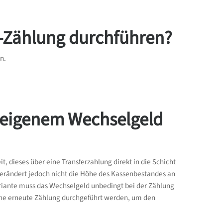
h-Zählung durchführen?
n.
neigenem Wechselgeld
, dieses über eine Transferzahlung direkt in die Schicht
 verändert jedoch nicht die Höhe des Kassenbestandes an
Variante muss das Wechselgeld unbedingt bei der Zählung
e eine erneute Zählung durchgeführt werden, um den