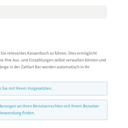
ür Sie relevantes Kassenbuch zu führen. Dies ermöglicht
Sie Ihre Aus- und Einzahlungen selbst verwalten können und
änge in der Zahlart Bar werden automatisch in Ihr
n Sie mit Ihrem Vorgesetzten.
Änderungen an Ihren Benutzerrechten mit Ihrem Benutzer
g Anwendung finden.