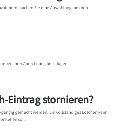
zuführen, buchen Sie eine Auszahlung, um den
hrieben Ihrer Abrechnung beizufügen.
-Eintrag stornieren?
kgängig gemacht werden. Ein vollständiges Löschen kann
rstellen soll.