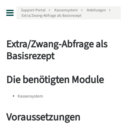
Support-Portal
Kassensystem
Anleitungen
Extra/Zwang-Abfrage als Basisrezept
Extra/Zwang-Abfrage als
Basisrezept
Die benötigten Module
Kassensystem
Voraussetzungen