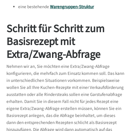
eine bestehende
Warengruppen-Struktur
Schritt für Schritt zum
Basisrezept mit
Extra/Zwang-Abfrage
Nehmen wir an, Sie möchten eine Extra/Zwang-Abfrage
konfigurieren, die mehrfach zum Einsatz kommen soll. Das kann
in unterschiedlichen Situationen vorkommen. Beispielsweise
wollen Sie all Ihre Kuchen-Rezepte mit einer Verkaufsförderung
ausstatten oder alle Rindersteaks sollen eine Garstufenabfrage
erhalten. Damit Sie in diesem Fall nicht für jedes Rezept eine
eigene Extra/Zwang-Abfrage erstellen müssen, können Sie ein
Basisrezept anlegen, das die Abfrage beinhaltet, um dieses
dann den entsprechenden Rezepten schlicht als Basisrezept
hinzuzufügen. Die Abfrage wird dann automatisch auf das