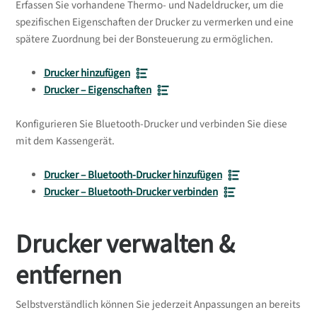
Erfassen Sie vorhandene Thermo- und Nadeldrucker, um die
spezifischen Eigenschaften der Drucker zu vermerken und eine
spätere Zuordnung bei der Bonsteuerung zu ermöglichen.
Drucker hinzufügen
Drucker – Eigenschaften
Konfigurieren Sie Bluetooth-Drucker und verbinden Sie diese
mit dem Kassengerät.
Drucker – Bluetooth-Drucker hinzufügen
Drucker – Bluetooth-Drucker verbinden
Drucker verwalten &
entfernen
Selbstverständlich können Sie jederzeit Anpassungen an bereits