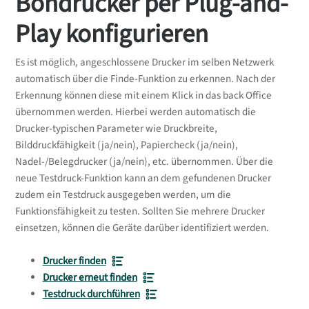
Bondrucker per Plug-and-
Play konfigurieren
Es ist möglich, angeschlossene Drucker im selben Netzwerk
automatisch über die Finde-Funktion zu erkennen. Nach der
Erkennung können diese mit einem Klick in das back Office
übernommen werden. Hierbei werden automatisch die
Drucker-typischen Parameter wie Druckbreite,
Bilddruckfähigkeit (ja/nein), Papiercheck (ja/nein),
Nadel-/Belegdrucker (ja/nein), etc. übernommen. Über die
neue Testdruck-Funktion kann an dem gefundenen Drucker
zudem ein Testdruck ausgegeben werden, um die
Funktionsfähigkeit zu testen. Sollten Sie mehrere Drucker
einsetzen, können die Geräte darüber identifiziert werden.
Drucker finden
Drucker erneut finden
Testdruck durchführen