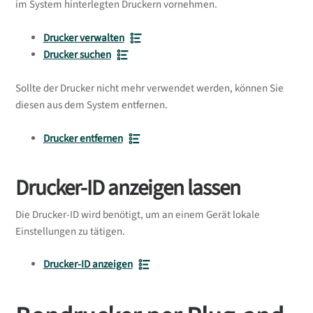
im System hinterlegten Druckern vornehmen.
Drucker verwalten
Drucker suchen
Sollte der Drucker nicht mehr verwendet werden, können Sie
diesen aus dem System entfernen.
Drucker entfernen
Drucker-ID anzeigen lassen
Die Drucker-ID wird benötigt, um an einem Gerät lokale
Einstellungen zu tätigen.
Drucker-ID anzeigen