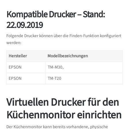
Kompatible Drucker – Stand:
22.09.2019
Folgende Drucker können über die Finden-Funktion konfiguriert
werden:
Hersteller
Modellbezeichnungen
EPSON
TM-M30,
EPSON
TM-T20
Virtuellen Drucker für den
Küchenmonitor einrichten
Der Küchenmonitor kann bereits vorhandene, physische