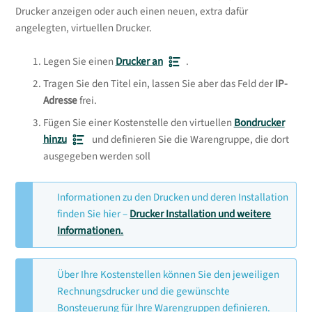
Drucker anzeigen oder auch einen neuen, extra dafür
angelegten, virtuellen Drucker.
Legen Sie einen
Drucker an
.
Tragen Sie den Titel ein, lassen Sie aber das Feld der
IP-
Adresse
frei.
Fügen Sie einer Kostenstelle den virtuellen
Bondrucker
hinzu
und definieren Sie die Warengruppe, die dort
ausgegeben werden soll
Informationen zu den Drucken und deren Installation
finden Sie hier –
Drucker Installation und weitere
Informationen.
Über Ihre Kostenstellen können Sie den jeweiligen
Rechnungsdrucker und die gewünschte
Bonsteuerung für Ihre Warengruppen definieren.