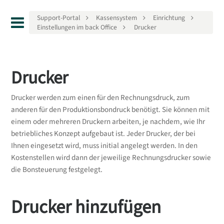
Support-Portal
Kassensystem
Einrichtung
Einstellungen im back Office
Drucker
Drucker
Drucker werden zum einen für den Rechnungsdruck, zum
anderen für den Produktionsbondruck benötigt. Sie können mit
einem oder mehreren Druckern arbeiten, je nachdem, wie Ihr
betriebliches Konzept aufgebaut ist. Jeder Drucker, der bei
Ihnen eingesetzt wird, muss initial angelegt werden. In den
Kostenstellen wird dann der jeweilige Rechnungsdrucker sowie
die Bonsteuerung festgelegt.
Drucker hinzufügen