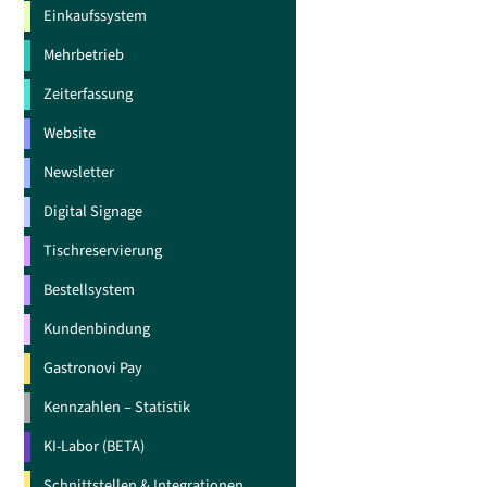
Einkaufssystem
Mehrbetrieb
Zeiterfassung
Website
Newsletter
Digital Signage
Tischreservierung
Bestellsystem
Kundenbindung
Gastronovi Pay
Kennzahlen – Statistik
KI-Labor (BETA)
Schnittstellen & Integrationen