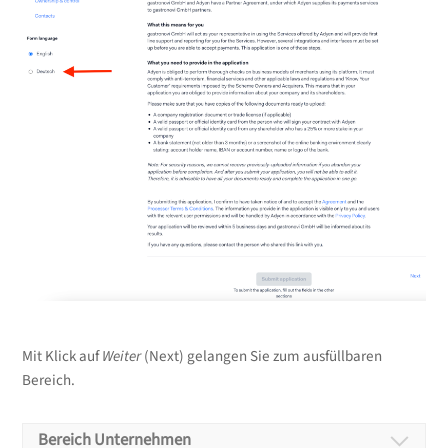
Mit Klick auf
Weiter
(Next) gelangen Sie zum ausfüllbaren
Bereich.
Bereich Unternehmen