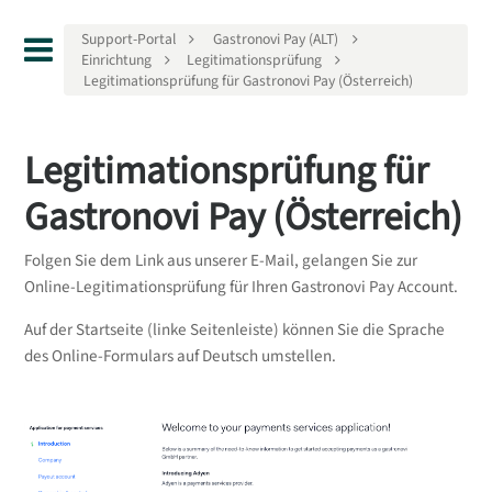
Support-Portal
Gastronovi Pay (ALT)
Einrichtung
Legitimationsprüfung
Legitimationsprüfung für Gastronovi Pay (Österreich)
Legitimationsprüfung für
Gastronovi Pay (Österreich)
Folgen Sie dem Link aus unserer E-Mail, gelangen Sie zur
Online-Legitimationsprüfung für Ihren Gastronovi Pay Account.
Auf der Startseite (linke Seitenleiste) können Sie die Sprache
des Online-Formulars auf Deutsch umstellen.