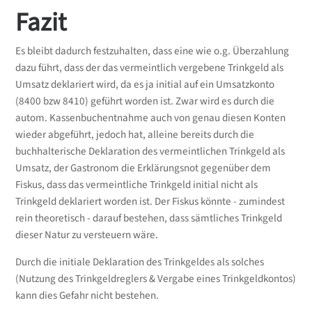
Fazit
Es bleibt dadurch festzuhalten, dass eine wie o.g. Überzahlung
dazu führt, dass der das vermeintlich vergebene Trinkgeld als
Umsatz deklariert wird, da es ja initial auf ein Umsatzkonto
(8400 bzw 8410) geführt worden ist. Zwar wird es durch die
autom. Kassenbuchentnahme auch von genau diesen Konten
wieder abgeführt, jedoch hat, alleine bereits durch die
buchhalterische Deklaration des vermeintlichen Trinkgeld als
Umsatz, der Gastronom die Erklärungsnot gegenüber dem
Fiskus, dass das vermeintliche Trinkgeld initial nicht als
Trinkgeld deklariert worden ist. Der Fiskus könnte - zumindest
rein theoretisch - darauf bestehen, dass sämtliches Trinkgeld
dieser Natur zu versteuern wäre.
Durch die initiale Deklaration des Trinkgeldes als solches
(Nutzung des Trinkgeldreglers & Vergabe eines Trinkgeldkontos)
kann dies Gefahr nicht bestehen.