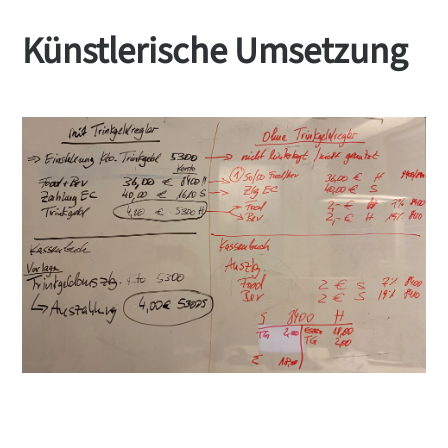
Künstlerische Umsetzung