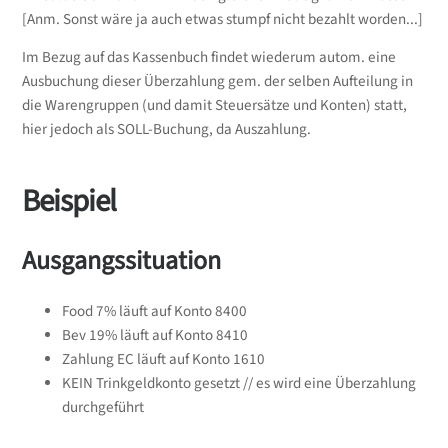
[Anm. Sonst wäre ja auch etwas stumpf nicht bezahlt worden...]
Im Bezug auf das Kassenbuch findet wiederum autom. eine
Ausbuchung dieser Überzahlung gem. der selben Aufteilung in
die Warengruppen (und damit Steuersätze und Konten) statt,
hier jedoch als SOLL-Buchung, da Auszahlung.
Beispiel
Ausgangssituation
Food 7% läuft auf Konto 8400
Bev 19% läuft auf Konto 8410
Zahlung EC läuft auf Konto 1610
KEIN Trinkgeldkonto gesetzt // es wird eine Überzahlung
durchgeführt