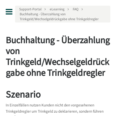
Support-Portal
eLearning
FAQ
Buchhaltung - Überzahlung von
Trinkgeld/Wechselgeldrückgabe ohne Trinkgeldregler
Buchhaltung - Überzahlung
von
Trinkgeld/Wechselgeldrück
gabe ohne Trinkgeldregler
Szenario
In Einzelfällen nutzen Kunden nicht den vorgesehenen
Trinkgeldregler um Trinkgeld zu deklarieren, sondern führen