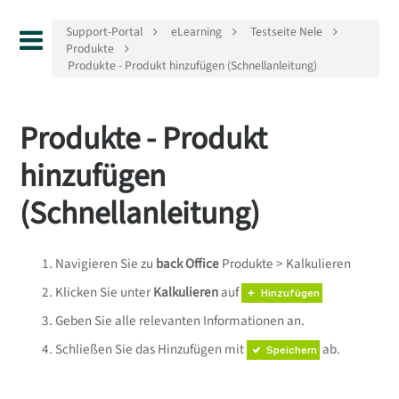
Support-Portal
eLearning
Testseite Nele
Produkte
Produkte - Produkt hinzufügen (Schnellanleitung)
Produkte - Produkt
hinzufügen
(Schnellanleitung)
Navigieren Sie zu
back Office
Produkte > Kalkulieren
Klicken Sie unter
Kalkulieren
auf
Hinzufügen
Geben Sie alle relevanten Informationen an.
Schließen Sie das Hinzufügen mit
ab.
Speichern